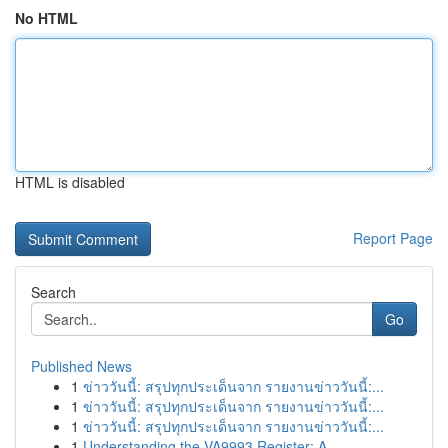
No HTML
HTML is disabled
Report Page
Search
Go
Published News
1
ข่าววันนี้: สรุปทุกประเด็นจาก รายงานข่าววันนี้:...
1
ข่าววันนี้: สรุปทุกประเด็นจาก รายงานข่าววันนี้:...
1
ข่าววันนี้: สรุปทุกประเด็นจาก รายงานข่าววันนี้:...
1
Understanding the VA9993 Register: A