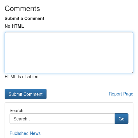
Comments
Submit a Comment
No HTML
HTML is disabled
Report Page
Search
Go
Published News