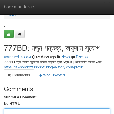
Home
bookmarkforce
Togg
navi
Home
1
777BD: নতুন গন্তব্য, অফুরান সুযোগ
amiegted143344
65 days ago
News
Discuss
777BD নতুন ঠিকানা উন্মোচন করেছে অফুরান সুযোগ-সুবিধা। প্ল্যাটফর্মটি গ্রাহক -দের
https://lawsondoxt905052.blog-a-story.com/profile
Comments
Who Upvoted
Comments
Submit a Comment
No HTML