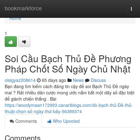
Home
bookmarkforce
Togg
navi
Home
1
Soi Cầu Bạch Thủ Đề Phương
Pháp Chốt Số Ngày Chủ Nhật
oisigyaz208614
65 days ago
News
Discuss
Bạn đang tìm kiếm cách đáng tin cậy để soi Bạch Thủ Đề ngày
mai ? Rất nhiều dân cược mong ước nắm bắt một dãy số đặc biệt
để giành chiến thắng . Bài
https://woodymaan172993.canariblogs.com/dò-bạch-thủ-Đề-thủ-
thuật-chọn-số-ngày-thứ-bảy-56389374
Comments
Who Upvoted
Comments