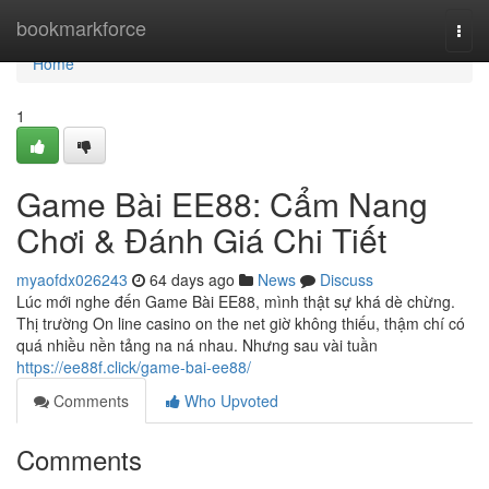
Home
bookmarkforce
Togg
navi
Home
1
Game Bài EE88: Cẩm Nang
Chơi & Đánh Giá Chi Tiết
myaofdx026243
64 days ago
News
Discuss
Lúc mới nghe đến Game Bài EE88, mình thật sự khá dè chừng.
Thị trường On line casino on the net giờ không thiếu, thậm chí có
quá nhiều nền tảng na ná nhau. Nhưng sau vài tuần
https://ee88f.click/game-bai-ee88/
Comments
Who Upvoted
Comments