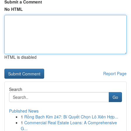
Submit a Comment
No HTML
HTML is disabled
Report Page
Search
Go
Published News
1
Rồng Bạch Kim 247: Bí Quyết Chọn Lô Xiên Hợp...
1
Commercial Real Estate Loans: A Comprehensive
G...