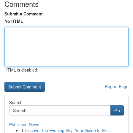
Comments
Submit a Comment
No HTML
HTML is disabled
Report Page
Search
Go
Published News
1
Discover the Evening Sky: Your Guide to Sk...