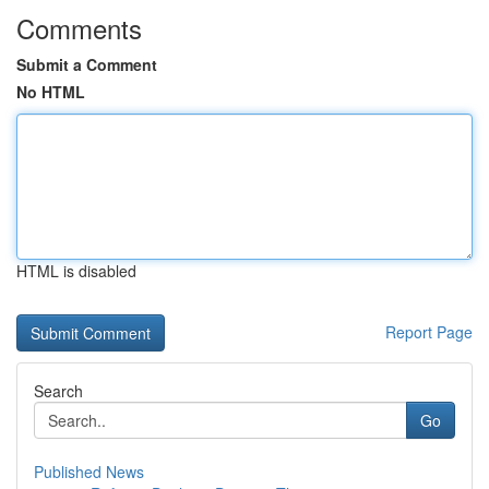
Comments
Submit a Comment
No HTML
HTML is disabled
Report Page
Search
Go
Published News