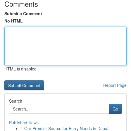
Comments
Submit a Comment
No HTML
HTML is disabled
Report Page
Search
Go
Published News
1
Our Premier Source for Furry Needs in Dubai