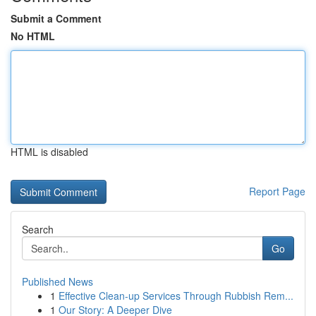
Submit a Comment
No HTML
HTML is disabled
Report Page
Search
Go
Published News
1
Effective Clean-up Services Through Rubbish Rem...
1
Our Story: A Deeper Dive