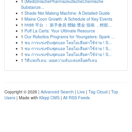
1
{MedizinischePharmazeutischeChemische
Substanze...
1
Shade Net Making Machine: A Detailed Guide
1
Maine Coon Growth: A Schedule of Key Events
1
hh88 平台 ： 新手會員 體驗 獎金 指南 ，輕鬆...
1
Puff La Carts: Your Ultimate Resource
1
Our Robotics Programs for Youngsters: Spark ...
1
ชม การแข่งขันฟุตบอล โดยไม่เสียค่าใช้จ่าย ! S...
1
ชม การแข่งขันฟุตบอล โดยไม่เสียค่าใช้จ่าย ! S...
1
ชม การแข่งขันฟุตบอล โดยไม่เสียค่าใช้จ่าย ! S...
1
วิธีแห่งกิเลน: เผยความลับแห่งสล็อตกิเลน
Copyright © 2026 |
Advanced Search
|
Live
|
Tag Cloud
|
Top
Users
| Made with
Kliqqi CMS
|
All RSS Feeds