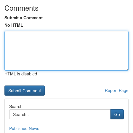
Comments
Submit a Comment
No HTML
HTML is disabled
Report Page
Search
Go
Published News