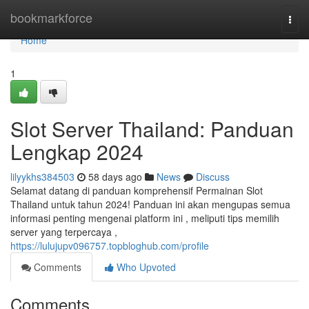
Home
bookmarkforce
Togg
navi
Home
1
Slot Server Thailand: Panduan
Lengkap 2024
lilyykhs384503
58 days ago
News
Discuss
Selamat datang di panduan komprehensif Permainan Slot
Thailand untuk tahun 2024! Panduan ini akan mengupas semua
informasi penting mengenai platform ini , meliputi tips memilih
server yang terpercaya ,
https://lulujupv096757.topbloghub.com/profile
Comments
Who Upvoted
Comments