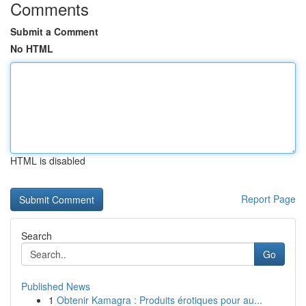
Comments
Submit a Comment
No HTML
HTML is disabled
Report Page
Search
Go
Published News
1
Obtenir Kamagra : Produits érotiques pour au...