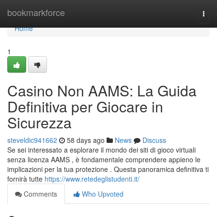
Home
bookmarkforce
Togg
navi
Home
1
Casino Non AAMS: La Guida
Definitiva per Giocare in
Sicurezza
steveldic941662
58 days ago
News
Discuss
Se sei interessato a esplorare il mondo dei siti di gioco virtuali
senza licenza AAMS , è fondamentale comprendere appieno le
implicazioni per la tua protezione . Questa panoramica definitiva ti
fornirà tutte
https://www.retedeglistudenti.it/
Comments
Who Upvoted