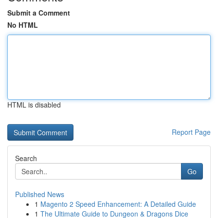
Submit a Comment
No HTML
HTML is disabled
Report Page
Search
Go
Published News
1
Magento 2 Speed Enhancement: A Detailed Guide
1
The Ultimate Guide to Dungeon & Dragons Dice