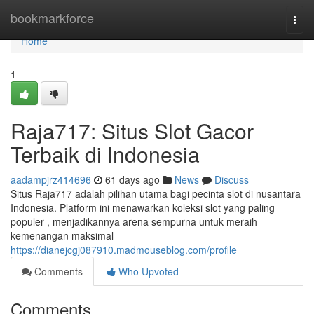
Home
bookmarkforce
Togg
navi
Home
1
Raja717: Situs Slot Gacor
Terbaik di Indonesia
aadampjrz414696
61 days ago
News
Discuss
Situs Raja717 adalah pilihan utama bagi pecinta slot di nusantara
Indonesia. Platform ini menawarkan koleksi slot yang paling
populer , menjadikannya arena sempurna untuk meraih
kemenangan maksimal
https://dianejcgj087910.madmouseblog.com/profile
Comments
Who Upvoted
Comments