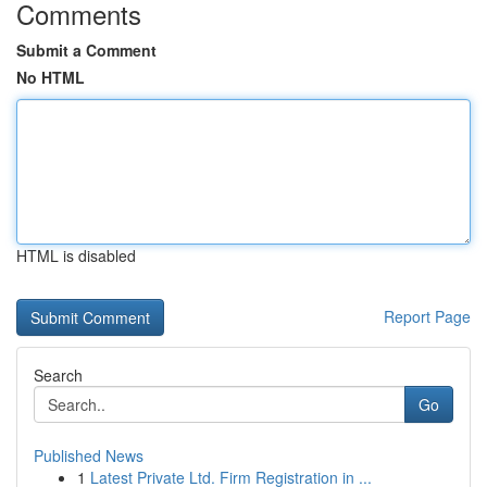
Comments
Submit a Comment
No HTML
HTML is disabled
Report Page
Search
Go
Published News
1
Latest Private Ltd. Firm Registration in ...