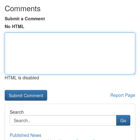
Comments
Submit a Comment
No HTML
HTML is disabled
Report Page
Search
Go
Published News