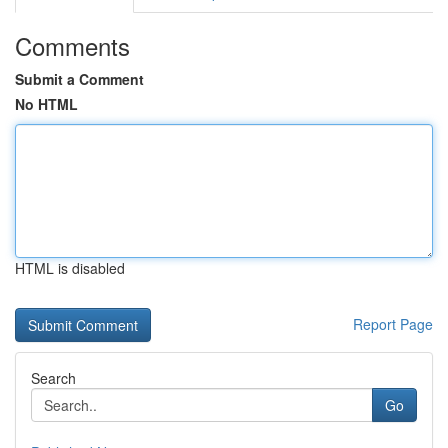
Comments
Submit a Comment
No HTML
HTML is disabled
Report Page
Search
Go