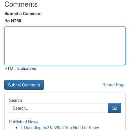
Comments
Submit a Comment
No HTML
HTML is disabled
Report Page
Search
Go
Published News
1
Decoding ee88: What You Need to Know