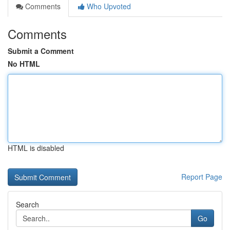
Comments
Who Upvoted
Comments
Submit a Comment
No HTML
HTML is disabled
Report Page
Search
Go