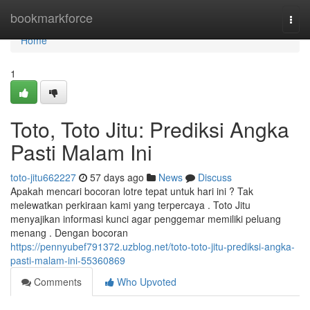
Home
bookmarkforce
Togg
navi
Home
1
Toto, Toto Jitu: Prediksi Angka
Pasti Malam Ini
toto-jitu662227
57 days ago
News
Discuss
Apakah mencari bocoran lotre tepat untuk hari ini ? Tak
melewatkan perkiraan kami yang terpercaya . Toto Jitu
menyajikan informasi kunci agar penggemar memiliki peluang
menang . Dengan bocoran
https://pennyubef791372.uzblog.net/toto-toto-jitu-prediksi-angka-
pasti-malam-ini-55360869
Comments
Who Upvoted