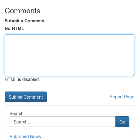
Comments
Submit a Comment
No HTML
HTML is disabled
Report Page
Search
Go
Published News