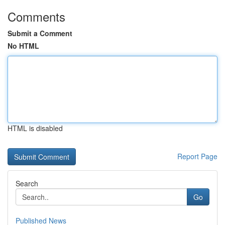
Comments
Submit a Comment
No HTML
HTML is disabled
Report Page
Search
Go
Published News