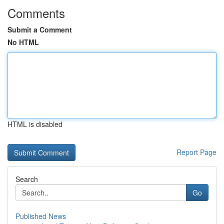
Comments
Submit a Comment
No HTML
HTML is disabled
Report Page
Search
Go
Published News