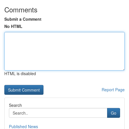
Comments
Submit a Comment
No HTML
HTML is disabled
Report Page
Search
Go
Published News