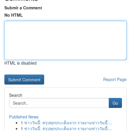
Submit a Comment
No HTML
HTML is disabled
Report Page
Search
Go
Published News
1
ข่าววันนี้: สรุปทุกประเด็นจาก รายงานข่าววันนี้:...
1
ข่าววันนี้: สรุปทุกประเด็นจาก รายงานข่าววันนี้:...