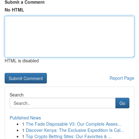
Submit a Comment
No HTML
HTML is disabled
Report Page
Search
Go
Published News
1
The Fade Disposable V3: Our Complete Asses...
1
Discover Kenya: The Exclusive Expedition Is Cal...
1
Top Crypto Betting Sites: Our Favorites & ...