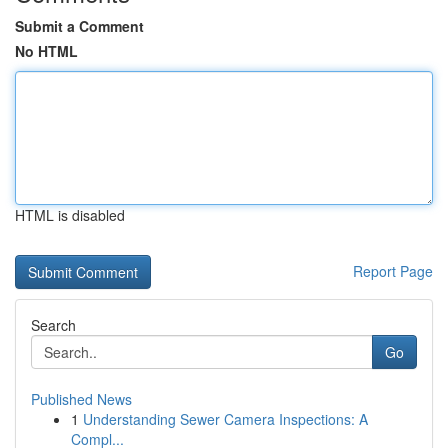
Submit a Comment
No HTML
HTML is disabled
Report Page
Search
Go
Published News
1
Understanding Sewer Camera Inspections: A
Compl...