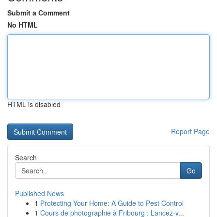
Submit a Comment
No HTML
HTML is disabled
Report Page
Search
Go
Published News
1
Protecting Your Home: A Guide to Pest Control
1
Cours de photographie à Fribourg : Lancez-v...