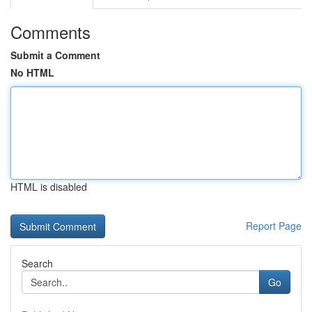
Comments
Submit a Comment
No HTML
HTML is disabled
Report Page
Search
Go