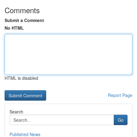
Comments
Submit a Comment
No HTML
HTML is disabled
Report Page
Search
Go
Published News