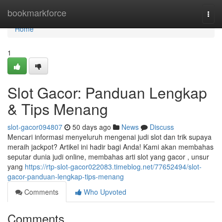
Home
bookmarkforce
Togg
navi
Home
1
Slot Gacor: Panduan Lengkap
& Tips Menang
slot-gacor094807
50 days ago
News
Discuss
Mencari informasi menyeluruh mengenai judi slot dan trik supaya
meraih jackpot? Artikel ini hadir bagi Anda! Kami akan membahas
seputar dunia judi online, membahas arti slot yang gacor , unsur
yang
https://rtp-slot-gacor022083.timeblog.net/77652494/slot-
gacor-panduan-lengkap-tips-menang
Comments
Who Upvoted
Comments