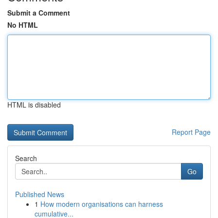
Submit a Comment
No HTML
HTML is disabled
Report Page
Search
Go
Published News
1
How modern organisations can harness
cumulative...