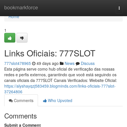
Home
bookmarkforce
Togg
navi
Home
1
Links Oficiais: 777SLOT
777slot478965
49 days ago
News
Discuss
Esta página serve como hub oficial de verificação das nossas
redes e perfis externos, garantindo que você está seguindo os
canais oficiais da 777SLOT Canais Verificados: Website Oficial:
https://alyshayqzj583459.blogminds.com/links-oficiais-777slot-
37264806
Comments
Who Upvoted
Comments
Submit a Comment