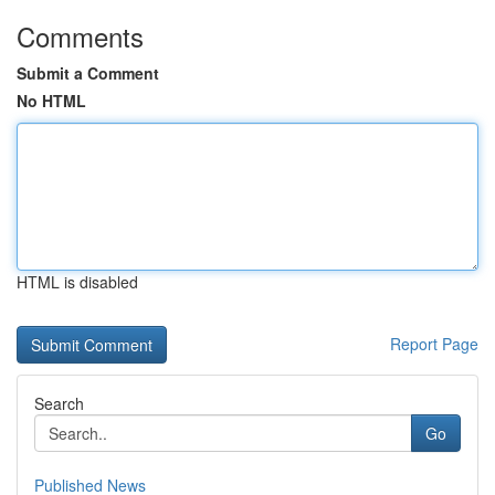
Comments
Submit a Comment
No HTML
HTML is disabled
Report Page
Search
Go
Published News