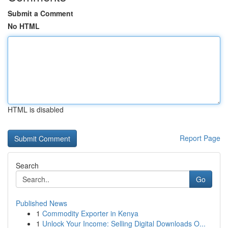
Submit a Comment
No HTML
HTML is disabled
Report Page
Search
Go
Published News
1
Commodity Exporter in Kenya
1
Unlock Your Income: Selling Digital Downloads O...