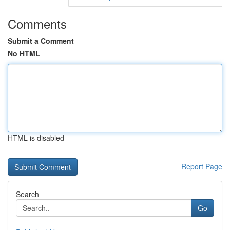
Comments
Submit a Comment
No HTML
HTML is disabled
Report Page
Search
Go