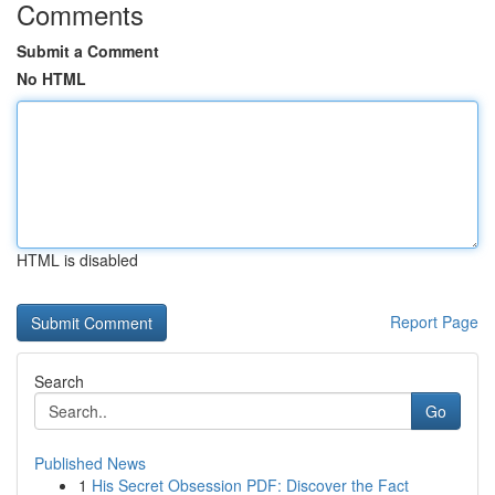
Comments
Submit a Comment
No HTML
HTML is disabled
Report Page
Search
Go
Published News
1
His Secret Obsession PDF: Discover the Fact