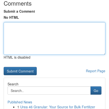
Comments
Submit a Comment
No HTML
HTML is disabled
Report Page
Search
Go
Published News
1
Urea 46 Granular: Your Source for Bulk Fertilizer