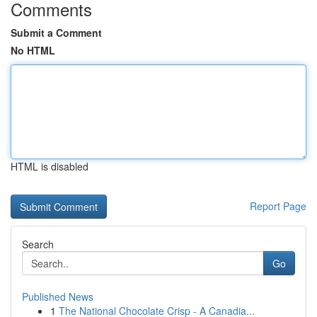
Comments
Submit a Comment
No HTML
HTML is disabled
Report Page
Search
Go
Published News
1
The National Chocolate Crisp - A Canadia...