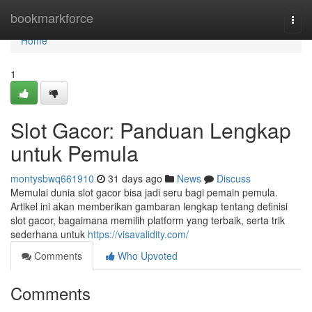
Home
bookmarkforce
Togg
navi
Home
1
Slot Gacor: Panduan Lengkap
untuk Pemula
montysbwq661910
31 days ago
News
Discuss
Memulai dunia slot gacor bisa jadi seru bagi pemain pemula.
Artikel ini akan memberikan gambaran lengkap tentang definisi
slot gacor, bagaimana memilih platform yang terbaik, serta trik
sederhana untuk
https://visavalidity.com/
Comments
Who Upvoted
Comments