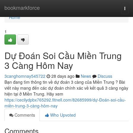
Home
bookmarkforce
Togg
navi
Home
1
Dự Đoán Soi Cầu Miền Trung
3 Càng Hôm Nay
3canghomnay545722
28 days ago
News
Discuss
Bạn đang tìm thông tin về dự đoán 3 càng của Miền Trung ? Bài
viết này mang đến các dự đoán chính xác về kết quả 3 càng ngày
hiện tại ở Miền Trung. Hãy xem
https://cecilydpbx765292.fitnell.com/82685999/dự-Đoán-soi-cầu-
miền-trung-3-càng-hôm-nay
Comments
Who Upvoted
Comments