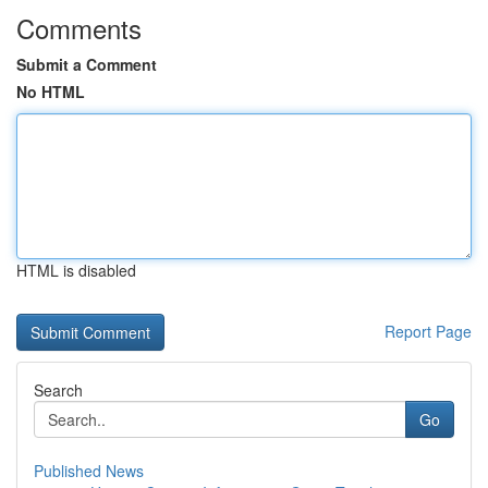
Comments
Submit a Comment
No HTML
HTML is disabled
Report Page
Search
Go
Published News